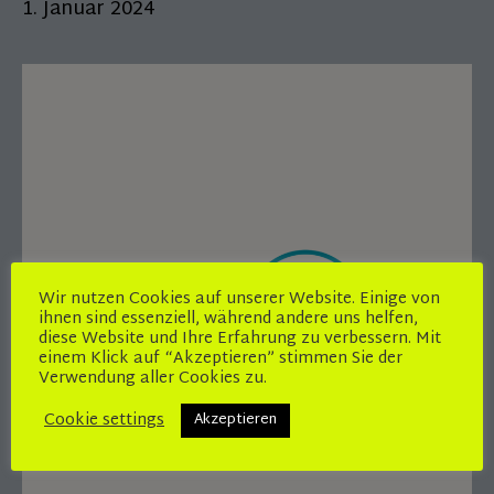
1. Januar 2024
Wir nutzen Cookies auf unserer Website. Einige von
ihnen sind essenziell, während andere uns helfen,
diese Website und Ihre Erfahrung zu verbessern. Mit
einem Klick auf “Akzeptieren” stimmen Sie der
Verwendung aller Cookies zu.
Cookie settings
Akzeptieren