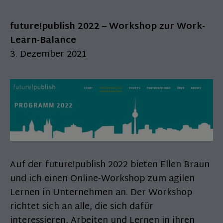
future!publish 2022 – Workshop zur Work-
Learn-Balance
3. Dezember 2021
Auf der future!publish 2022 bieten Ellen Braun
und ich einen Online-Workshop zum agilen
Lernen in Unternehmen an. Der Workshop
richtet sich an alle, die sich dafür
interessieren, Arbeiten und Lernen in ihren