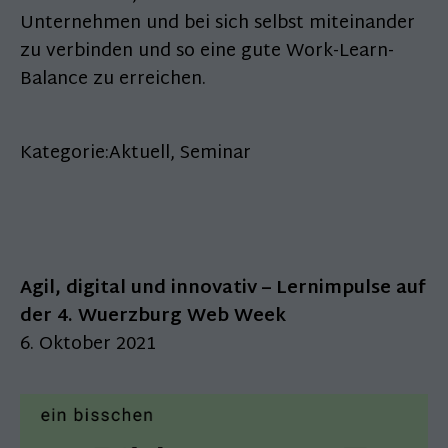
Unternehmen und bei sich selbst miteinander
zu verbinden und so eine gute Work-Learn-
Balance zu erreichen.
Kategorie:
Aktuell
,
Seminar
Agil, digital und innovativ – Lernimpulse auf
der 4. Wuerzburg Web Week
6. Oktober 2021