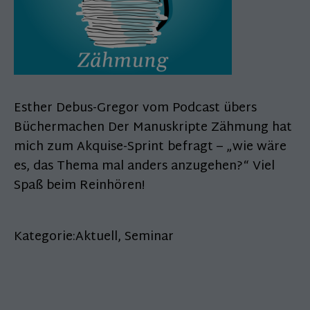
Esther Debus-Gregor vom Podcast übers
Büchermachen Der Manuskripte Zähmung hat
mich zum Akquise-Sprint befragt – „wie wäre
es, das Thema mal anders anzugehen?“ Viel
Spaß beim Reinhören!
Kategorie:
Aktuell
,
Seminar