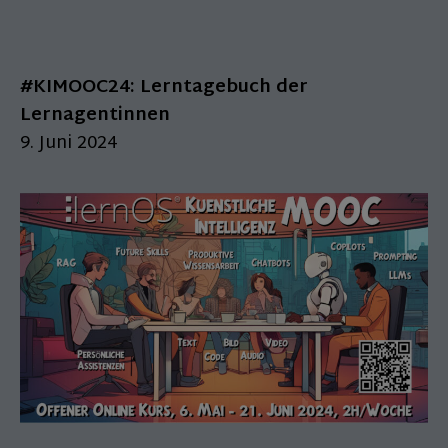
#KIMOOC24: Lerntagebuch der
Lernagentinnen
9. Juni 2024