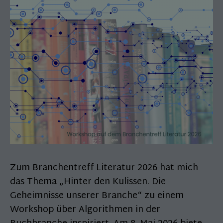
Zum Branchentreff Literatur 2026 hat mich
das Thema „Hinter den Kulissen. Die
Geheimnisse unserer Branche“ zu einem
Workshop über Algorithmen in der