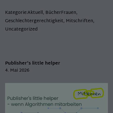
Kategorie:
Aktuell
,
BücherFrauen
,
Geschlechtergerechtigkeit
,
Mitschriften
,
Uncategorized
Publisher’s little helper
4. Mai 2026