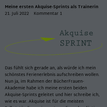
Meine ersten Akquise-Sprints als Trainerin
21. Juli 2022
Kommentar 1
Das fühlt sich gerade an, als würde ich mein
schönstes Ferienerlebnis aufschreiben wollen.
Nun ja, im Rahmen der BücherFrauen-
Akademie habe ich meine ersten beiden
Akquise-Sprints geleitet und hier schreibe ich,
wie es war. Akquise ist für die meisten