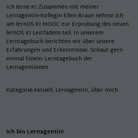
Ich lerne KI Zusammen mit meiner
Lernagentin-Kollegin Ellen Braun nehme ich
am lernOS KI MOOC zur Erprobung des neuen
lernOS KI Leitfadens teil. In unserem
Lerntagebuch berichten wir über unsere
Erfahrungen und Erkenntnisse. Schaut gern
einmal hinein: Lerntagebuch der
Lernagentinnen
Kategorie:
Aktuell
,
Lernagentin
,
über mich
Ich bin Lernagentin!