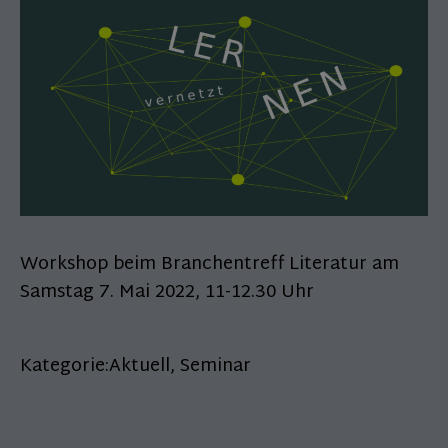
Workshop beim Branchentreff Literatur am
Samstag 7. Mai 2022, 11-12.30 Uhr
Kategorie:
Aktuell
,
Seminar