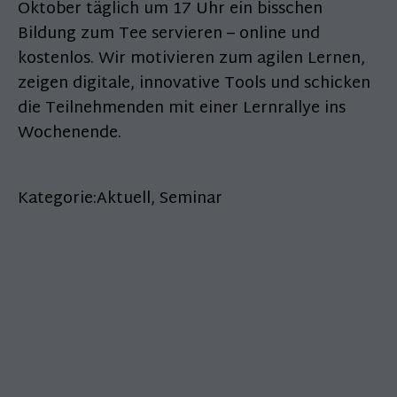
Oktober täglich um 17 Uhr ein bisschen
Bildung zum Tee servieren – online und
kostenlos. Wir motivieren zum agilen Lernen,
zeigen digitale, innovative Tools und schicken
die Teilnehmenden mit einer Lernrallye ins
Wochenende.
Kategorie:
Aktuell
,
Seminar