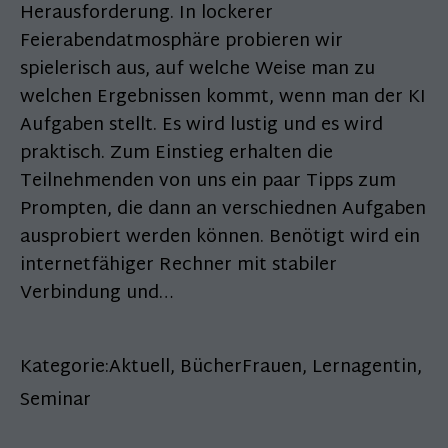
Herausforderung. In lockerer
Feierabendatmosphäre probieren wir
spielerisch aus, auf welche Weise man zu
welchen Ergebnissen kommt, wenn man der KI
Aufgaben stellt. Es wird lustig und es wird
praktisch. Zum Einstieg erhalten die
Teilnehmenden von uns ein paar Tipps zum
Prompten, die dann an verschiednen Aufgaben
ausprobiert werden können. Benötigt wird ein
internetfähiger Rechner mit stabiler
Verbindung und…
Kategorie:
Aktuell
,
BücherFrauen
,
Lernagentin
,
Seminar