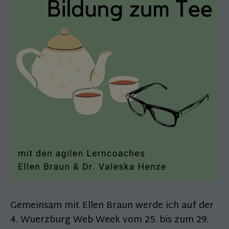
Gemeinsam mit Ellen Braun werde ich auf der
4. Wuerzburg Web Week vom 25. bis zum 29.