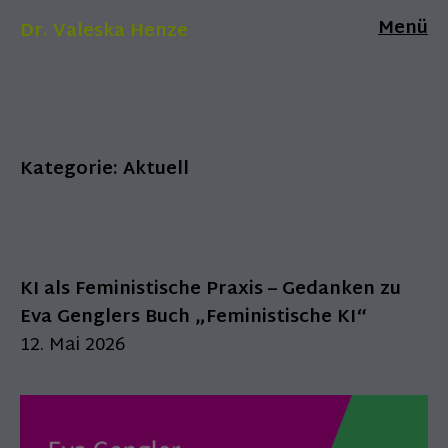
Menü
Dr. Valeska Henze
Kategorie:
Aktuell
KI als Feministische Praxis – Gedanken zu
Eva Genglers Buch „Feministische KI“
12. Mai 2026