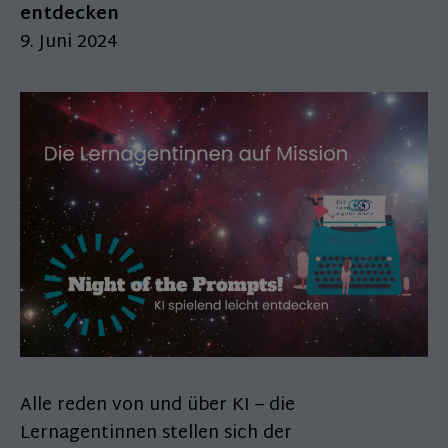
entdecken
9. Juni 2024
Alle reden von und über KI – die
Lernagentinnen stellen sich der