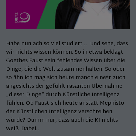
Habe nun ach so viel studiert … und sehe, dass
wir nichts wissen können. So in etwa beklagt
Goethes Faust sein fehlendes Wissen über die
Dinge, die die Welt zusammenhalten. So oder
so ähnlich mag sich heute manch eine*r auch
angesichts der gefühlt rasanten Übernahme
„dieser Dinge“ durch Künstliche Intelligenz
fühlen. Ob Faust sich heute anstatt Mephisto
der Künstlichen Intelligenz verschreiben
würde? Dumm nur, dass auch die KI nichts
weiß. Dabei…