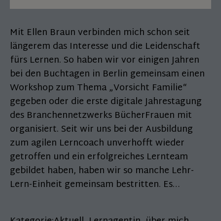
Mit Ellen Braun verbinden mich schon seit
längerem das Interesse und die Leidenschaft
fürs Lernen. So haben wir vor einigen Jahren
bei den Buchtagen in Berlin gemeinsam einen
Workshop zum Thema „Vorsicht Familie“
gegeben oder die erste digitale Jahrestagung
des Branchennetzwerks BücherFrauen mit
organisiert. Seit wir uns bei der Ausbildung
zum agilen Lerncoach unverhofft wieder
getroffen und ein erfolgreiches Lernteam
gebildet haben, haben wir so manche Lehr-
Lern-Einheit gemeinsam bestritten. Es…