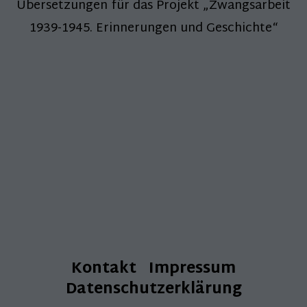
Übersetzungen für das Projekt „Zwangsarbeit
1939-1945. Erinnerungen und Geschichte“
Kontakt
Impressum
Datenschutzerklärung