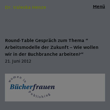
Menü
Dr. Valeska Henze
Round-Table Gespräch zum Thema “
Arbeitsmodelle der Zukunft – Wie wollen
wir in der Buchbranche arbeiten?“
21. Juni 2012