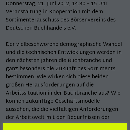
Donnerstag, 21. Juni 2012, 14.30 – 15 Uhr
Veranstaltung in Kooperation mit dem
Sortimenterauschuss des Börsenvereins des
Deutschen Buchhandels e.V.
Der vielbeschworene demographische Wandel
und die technischen Entwicklungen werden in
den nächsten Jahren die Buchbranche und
ganz besonders die Zukunft des Sortiments
bestimmen. Wie wirken sich diese beiden
großen Herausforderungen auf die
Arbeitssituation in der Buchbranche aus? Wie
können zukünftige Geschäftsmodelle
aussehen, die die vielfältigen Anforderungen
der Arbeitswelt mit den Bedürfnissen der
Menschen, die darin arbeiten, verbinden?