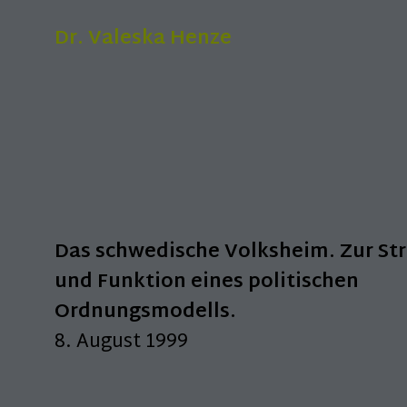
Dr. Valeska Henze
Das schwedische Volksheim. Zur St
und Funktion eines politischen
Ordnungsmodells.
8. August 1999