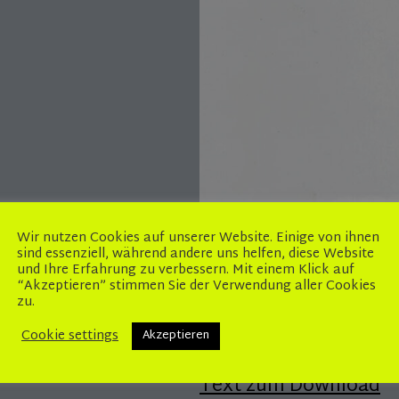
Wir nutzen Cookies auf unserer Website. Einige von ihnen
sind essenziell, während andere uns helfen, diese Website
und Ihre Erfahrung zu verbessern. Mit einem Klick auf
Arbeitspapiere Gemein
“Akzeptieren” stimmen Sie der Verwendung aller Cookies
zu.
(Diplomarbeit)
Cookie settings
Akzeptieren
Text zum Download