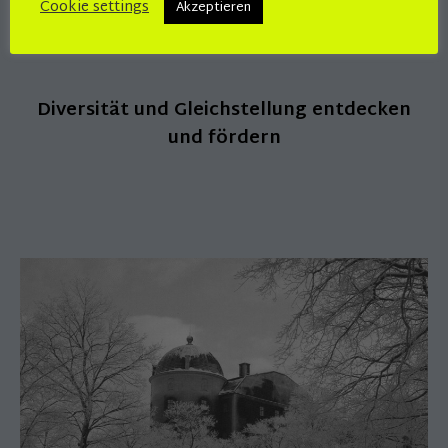
Cookie settings
Akzeptieren
Diversität und Gleichstellung entdecken
und fördern