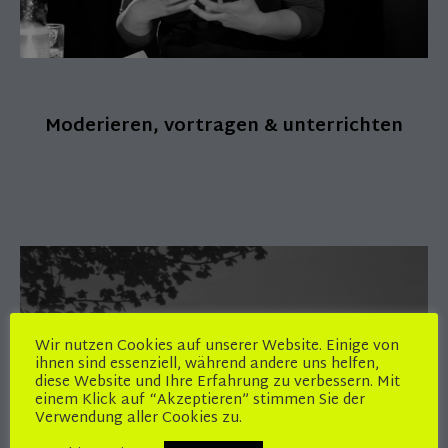
Moderieren, vortragen & unterrichten
Wir nutzen Cookies auf unserer Website. Einige von
ihnen sind essenziell, während andere uns helfen,
diese Website und Ihre Erfahrung zu verbessern. Mit
einem Klick auf “Akzeptieren” stimmen Sie der
Verwendung aller Cookies zu.