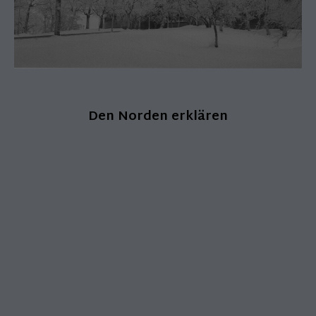
Den Norden erklären