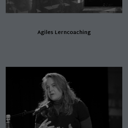
Agiles Lerncoaching