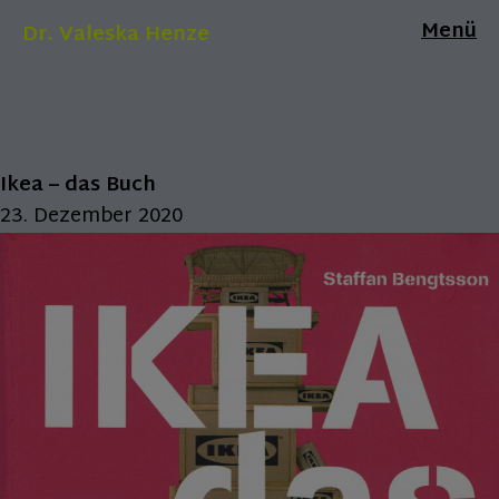
Menü
Dr. Valeska Henze
Ikea – das Buch
23. Dezember 2020