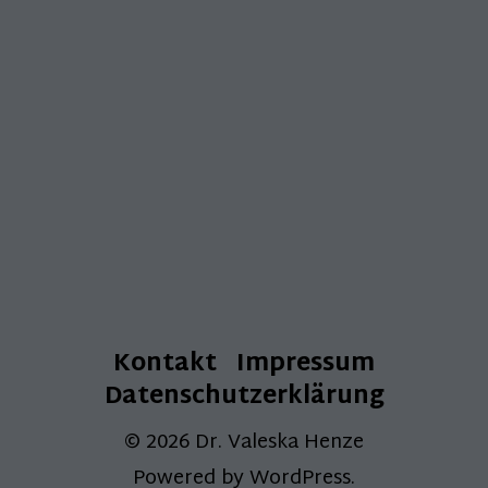
Kontakt
Impressum
Datenschutzerklärung
© 2026
Dr. Valeska Henze
Powered by
WordPress